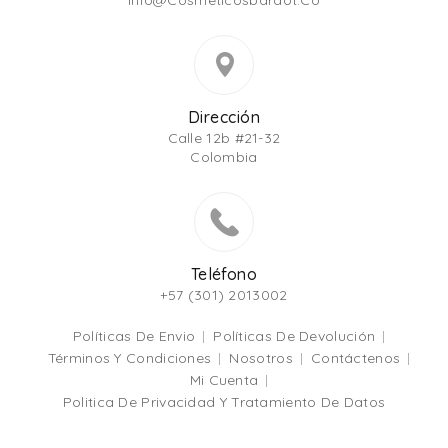
Dirección
Calle 12b #21-32
Colombia
Teléfono
+57 (301) 2013002
Políticas De Envio
Políticas De Devolución
Términos Y Condiciones
Nosotros
Contáctenos
Mi Cuenta
Politica De Privacidad Y Tratamiento De Datos