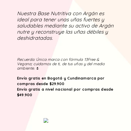
Nuestra Base Nutritiva con Argán es
ideal para tener unas uñas fuertes y
saludables mediante su activo de Argán
nutre y reconstruye las uñas débiles y
deshidratadas.
Recuerda: Única marca con fórmula 13Free &
Vegana; cuidamos de ti, de tus uñas y del medio
ambiente.
🌷
Envío gratis en Bogotá y Cundinamarca por
compras desde $29.900
Envío gratis a nivel nacional por compras desde
$49.900