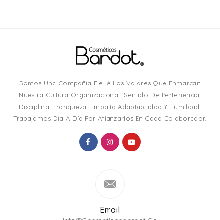
Somos Una Compañía Fiel A Los Valores Que Enmarcan
Nuestra Cultura Organizacional: Sentido De Pertenencia,
Disciplina, Franqueza, Empatía Adaptabilidad Y Humildad.
Trabajamos Día A Día Por Afianzarlos En Cada Colaborador.
Email
Info@cosmeticosbardot.co