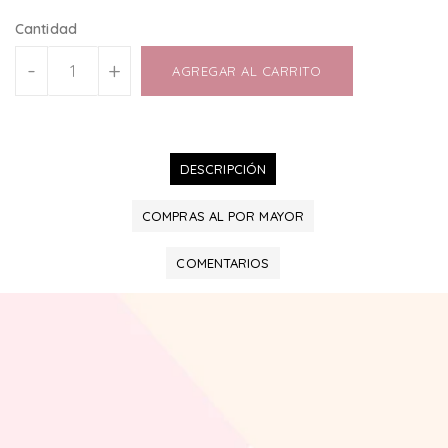
Cantidad
-
+
AGREGAR AL CARRITO
DESCRIPCIÓN
COMPRAS AL POR MAYOR
COMENTARIOS