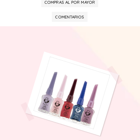
COMPRAS AL POR MAYOR
COMENTARIOS