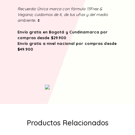
Recuerda: Única marca con fórmula 13Free &
Vegana; cuidamos de ti, de tus uñas y del medio
ambiente.
🌷
Envío gratis en Bogotá y Cundinamarca por
compras desde $29.900
Envío gratis a nivel nacional por compras desde
$49.900
Productos Relacionados