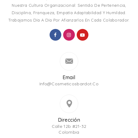
Nuestra Cultura Organizacional: Sentido De Pertenencia,
Disciplina, Franqueza, Empatía Adaptabilidad Y Humildad.
Trabajamos Día A Día Por Afianzarlos En Cada Colaborador.
Email
Info@cosmeticosbardot.co
Dirección
Calle 12b #21-32
Colombia