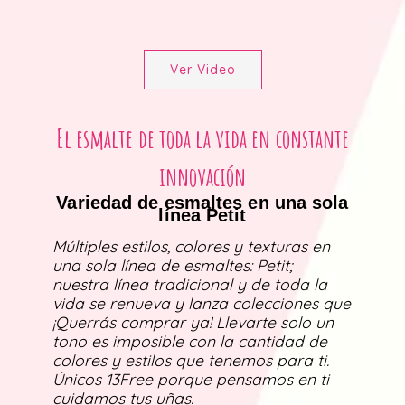
Ver Video
El esmalte de toda la vida en constante
innovación
Variedad de esmaltes en una sola
línea Petit
Múltiples estilos, colores y texturas en
una sola línea de esmaltes: Petit;
nuestra línea tradicional y de toda la
vida se renueva y lanza colecciones que
¡Querrás comprar ya! Llevarte solo un
tono es imposible con la cantidad de
colores y estilos que tenemos para ti.
Únicos 13Free porque pensamos en ti
cuidamos tus uñas.